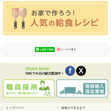
Share Now!
SNSで今日の献立配信中！
トップページ
給食ができるまで