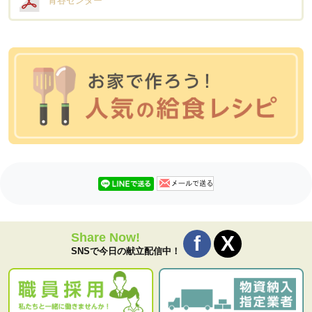
青谷センター
Share Now!
SNSで今日の献立配信中！