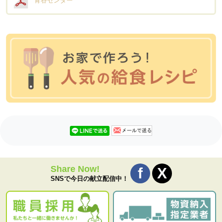
青谷センター
Share Now!
SNSで今日の献立配信中！