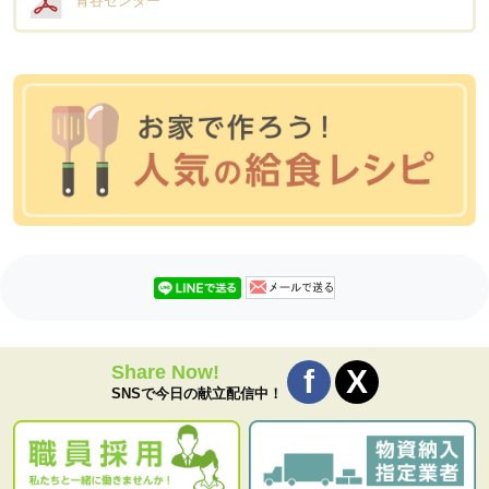
青谷センター
Share Now!
SNSで今日の献立配信中！