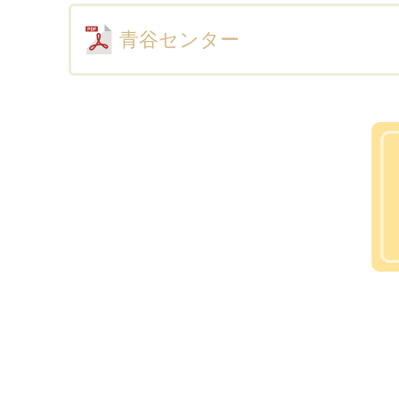
青谷センター