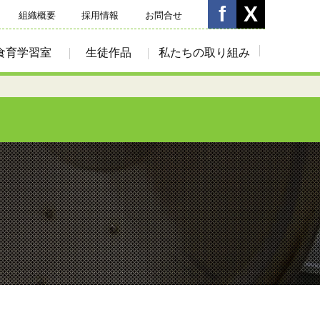
組織概要
採用情報
お問合せ
食育学習室
生徒作品
私たちの取り組み