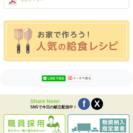
青谷センター
Share Now!
SNSで今日の献立配信中！