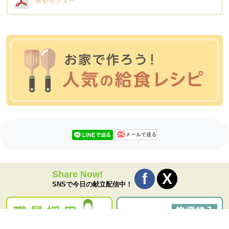
青谷センター
Share Now!
SNSで今日の献立配信中！