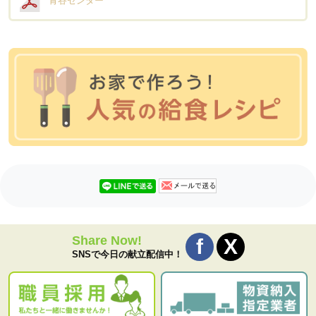
青谷センター
Share Now!
SNSで今日の献立配信中！