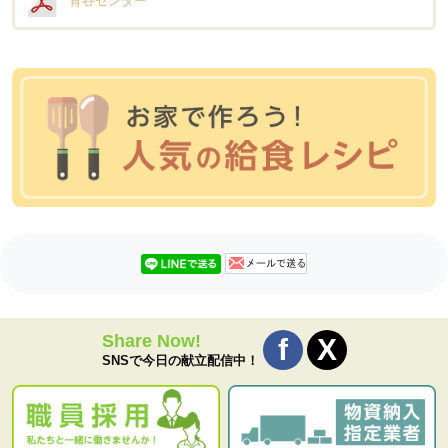
青谷センター
Share Now!
SNSで今日の献立配信中！