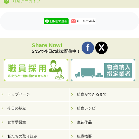
月別アーカイブ
Share Now!
SNSで今日の献立配信中！
トップページ
給食ができるまで
今日の献立
給食レシピ
食育学習室
生徒作品
私たちの取り組み
組織概要