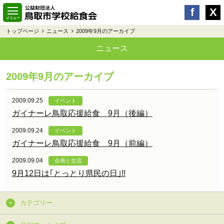
トップページ
ニュース
2009年9月のアーカイブ
ニュース
2009年9月のアーカイブ
2009.09.25
イベント
ガイナーレ鳥取応援給食 9月（後編）
2009.09.24
イベント
ガイナーレ鳥取応援給食 9月（前編）
2009.09.04
企画と交流
9月12日は｢とっとり県民の日｣!!
カテゴリー