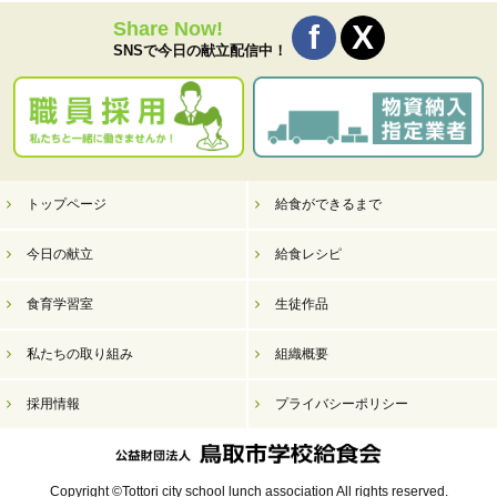
Share Now!
SNSで今日の献立配信中！
トップページ
給食ができるまで
今日の献立
給食レシピ
食育学習室
生徒作品
私たちの取り組み
組織概要
採用情報
プライバシーポリシー
Copyright ©Tottori city school lunch association All rights reserved.