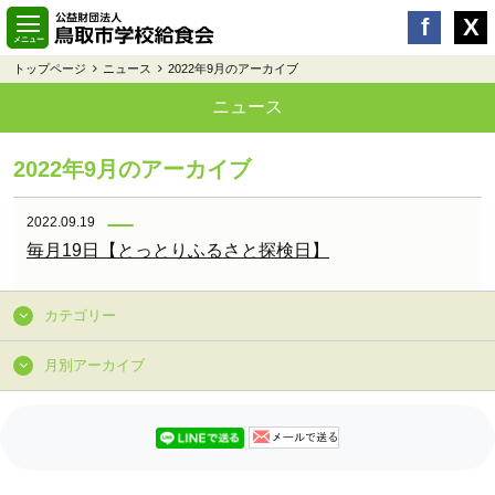
トップページ
ニュース
2022年9月のアーカイブ
ニュース
2022年9月のアーカイブ
2022.09.19
毎月19日【とっとりふるさと探検日】
カテゴリー
月別アーカイブ