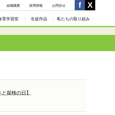
組織概要
採用情報
お問合せ
食育学習室
生徒作品
私たちの取り組み
さと探検の日】