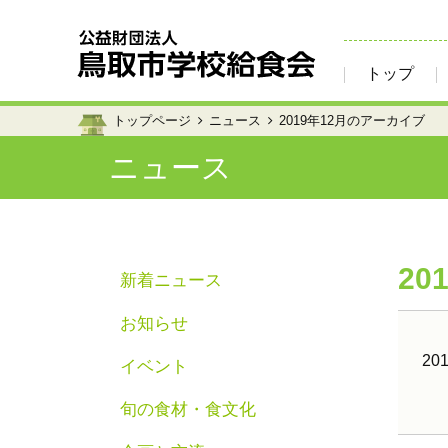
トップ
トップページ
ニュース
2019年12月のアーカイブ
ニュース
20
新着ニュース
お知らせ
201
イベント
旬の食材・食文化