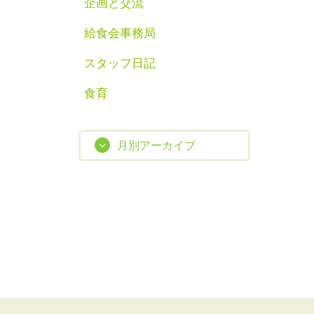
企画と交流
給食会事務局
スタッフ日記
食育
月別アーカイブ