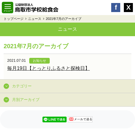
トップページ
ニュース
2021年7月のアーカイブ
ニュース
2021年7月のアーカイブ
2021.07.01
お知らせ
毎月19日【とっとりふるさと探検日】
カテゴリー
月別アーカイブ