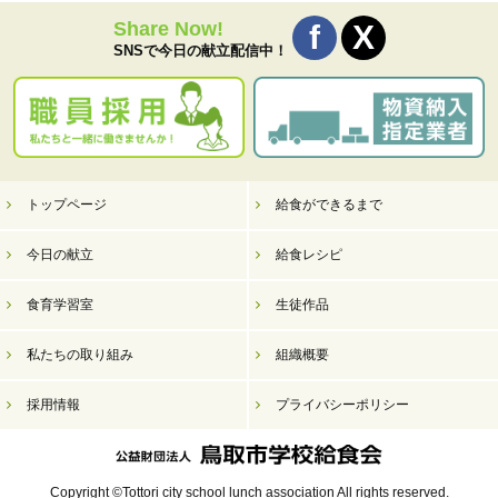
Share Now!
SNSで今日の献立配信中！
トップページ
給食ができるまで
今日の献立
給食レシピ
食育学習室
生徒作品
私たちの取り組み
組織概要
採用情報
プライバシーポリシー
Copyright ©Tottori city school lunch association All rights reserved.