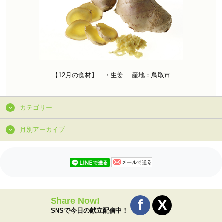
【12月の食材】 ・生姜 産地：鳥取市
カテゴリー
月別アーカイブ
Share Now!
SNSで今日の献立配信中！