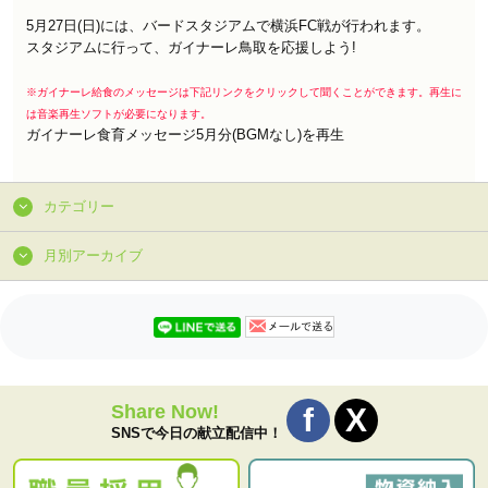
5月27日(日)には、バードスタジアムで横浜FC戦が行われます。
スタジアムに行って、ガイナーレ鳥取を応援しよう!
※ガイナーレ給食のメッセージは下記リンクをクリックして聞くことができます。再生に
は音楽再生ソフトが必要になります。
ガイナーレ食育メッセージ5月分(BGMなし)を再生
カテゴリー
月別アーカイブ
Share Now!
SNSで今日の献立配信中！