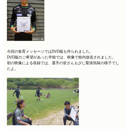
今回の食育メッセージではDVD版も作られました。
DVD版のご希望があった学校では、映像で校内放送されました。
初の映像による収録では、選手の皆さんも少し緊張気味の様子でし
たよ。