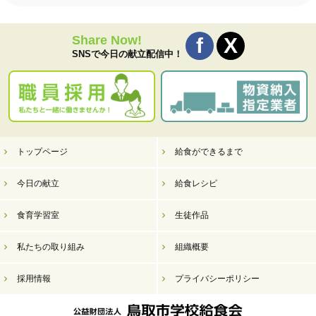
Share Now!
SNSで今日の献立配信中！
トップページ
給食ができるまで
今日の献立
給食レシピ
食育学習室
生徒作品
私たちの取り組み
組織概要
採用情報
プライバシーポリシー