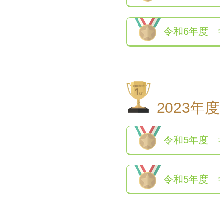
令和6年度
2023
令和5年度
令和5年度