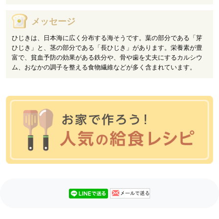
メッセージ
ひじきは、日本海に広く分布する海そうです。葉の部分である「芽
ひじき」と、茎の部分である「長ひじき」があります。栄養素が豊
富で、貧血予防の効果がある鉄分や、骨や歯を丈夫にするカルシウ
ム、おなかの調子を整える食物繊維などが多く含まれています。