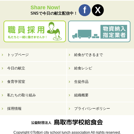
Share Now!
SNSで今日の献立配信中！
トップページ
給食ができるまで
今日の献立
給食レシピ
食育学習室
生徒作品
私たちの取り組み
組織概要
採用情報
プライバシーポリシー
Copyright ©Tottori city school lunch association All rights reserved.