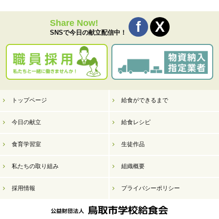
Share Now!
SNSで今日の献立配信中！
トップページ
給食ができるまで
今日の献立
給食レシピ
食育学習室
生徒作品
私たちの取り組み
組織概要
採用情報
プライバシーポリシー