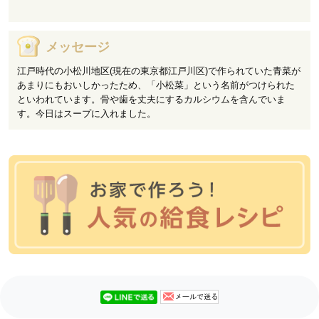
メッセージ
江戸時代の小松川地区(現在の東京都江戸川区)で作られていた青菜が
あまりにもおいしかったため、「小松菜」という名前がつけられた
といわれています。骨や歯を丈夫にするカルシウムを含んでいま
す。今日はスープに入れました。