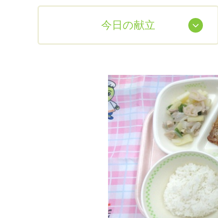
今日の献立