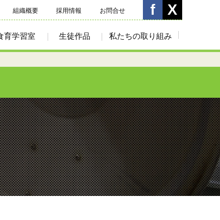
組織概要
採用情報
お問合せ
食育学習室
生徒作品
私たちの取り組み