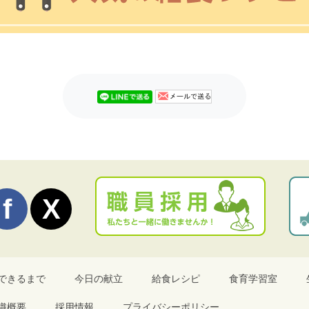
できるまで
今日の献立
給食レシピ
食育学習室
織概要
採用情報
プライバシーポリシー