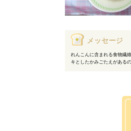
メッセージ
れんこんに含まれる食物繊
キとしたかみごたえがある