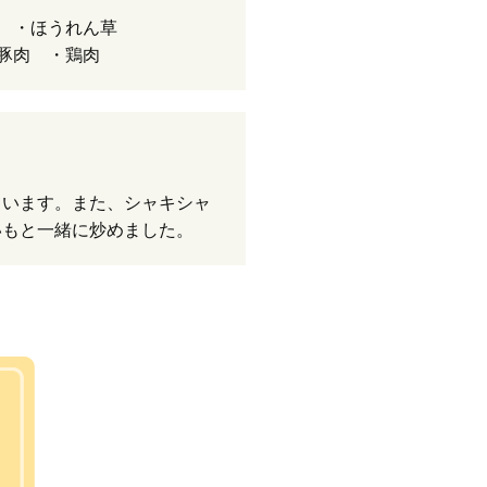
 ・ほうれん草
豚肉 ・鶏肉
ています。また、シャキシャ
いもと一緒に炒めました。