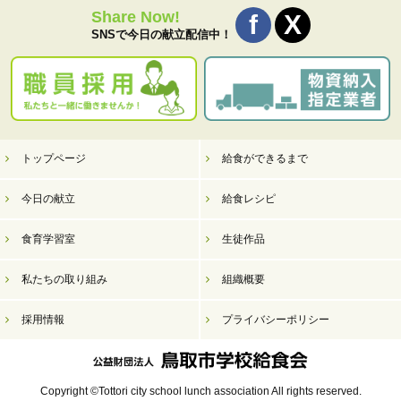
Share Now!
SNSで今日の献立配信中！
トップページ
給食ができるまで
今日の献立
給食レシピ
食育学習室
生徒作品
私たちの取り組み
組織概要
採用情報
プライバシーポリシー
Copyright ©Tottori city school lunch association All rights reserved.