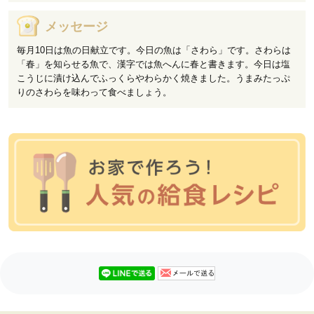
メッセージ
毎月10日は魚の日献立です。今日の魚は「さわら」です。さわらは
「春」を知らせる魚で、漢字では魚へんに春と書きます。今日は塩
こうじに漬け込んでふっくらやわらかく焼きました。うまみたっぷ
りのさわらを味わって食べましょう。