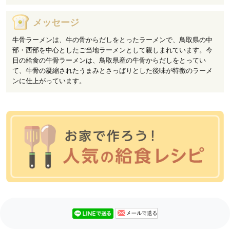
メッセージ
牛骨ラーメンは、牛の骨からだしをとったラーメンで、鳥取県の中
部・西部を中心としたご当地ラーメンとして親しまれています。今
日の給食の牛骨ラーメンは、鳥取県産の牛骨からだしをとってい
て、牛骨の凝縮されたうまみとさっぱりとした後味が特徴のラーメ
ンに仕上がっています。