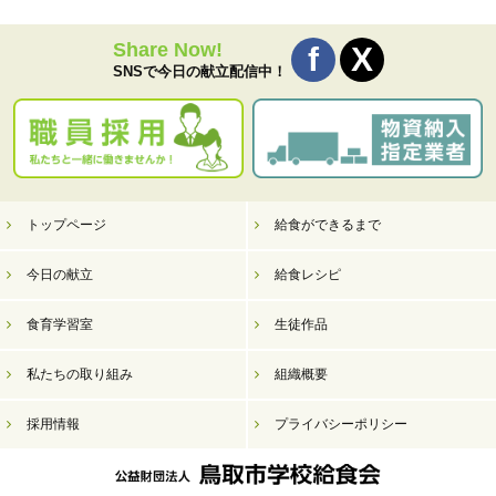
Share Now!
SNSで今日の献立配信中！
トップページ
給食ができるまで
今日の献立
給食レシピ
食育学習室
生徒作品
私たちの取り組み
組織概要
採用情報
プライバシーポリシー