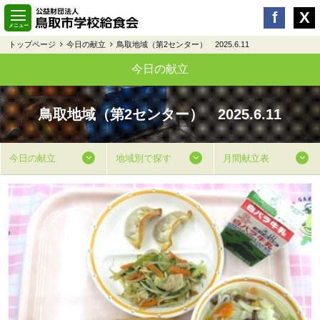
トップページ
今日の献立
鳥取地域（第2センター） 2025.6.11
今日の献立
鳥取地域（第2センター） 2025.6.11
今日の献立
地域別で探す
月間献立表