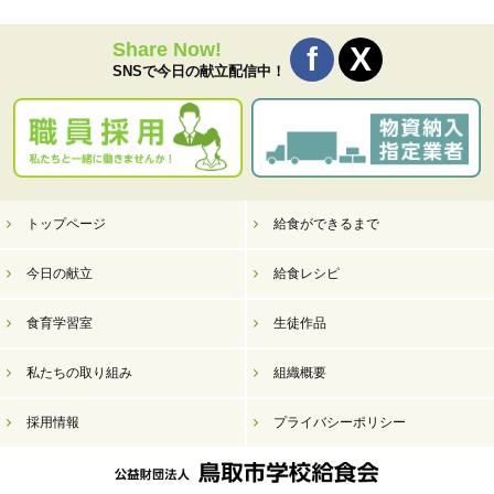
Share Now!
SNSで今日の献立配信中！
トップページ
給食ができるまで
今日の献立
給食レシピ
食育学習室
生徒作品
私たちの取り組み
組織概要
採用情報
プライバシーポリシー