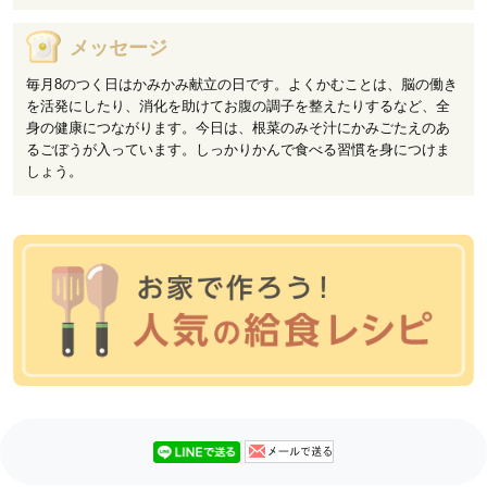
メッセージ
毎月8のつく日はかみかみ献立の日です。よくかむことは、脳の働き
を活発にしたり、消化を助けてお腹の調子を整えたりするなど、全
身の健康につながります。今日は、根菜のみそ汁にかみごたえのあ
るごぼうが入っています。しっかりかんで食べる習慣を身につけま
しょう。