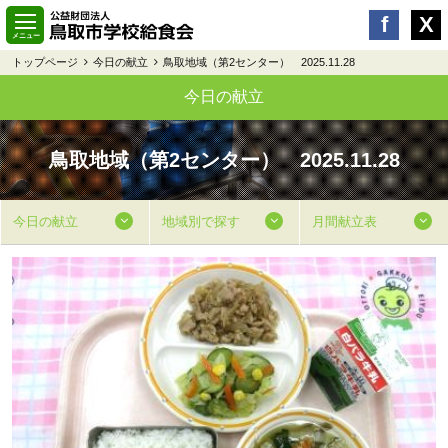
トップページ
今日の献立
鳥取地域（第2センター） 2025.11.28
今日の献立
鳥取地域（第2センター） 2025.11.28
今日の献立
地域別で探す
月間献立表