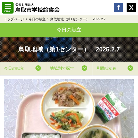
トップページ
今日の献立
鳥取地域（第1センター） 2025.2.7
今日の献立
鳥取地域（第1センター） 2025.2.7
今日の献立
地域別で探す
月間献立表