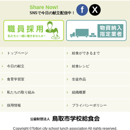
Share Now!
SNSで今日の献立配信中！
トップページ
給食ができるまで
今日の献立
給食レシピ
食育学習室
生徒作品
私たちの取り組み
組織概要
採用情報
プライバシーポリシー
Copyright ©Tottori city school lunch association All rights reserved.