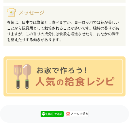
メッセージ
春菊は、日本では野菜とし食べますが、ヨーロッパでは花が美しい
ことから観賞用として栽培されることが多いです。独特の香りがあ
りますが、この香りの成分には食欲を増進させたり、おなかの調子
を整えたりする働きがあります。