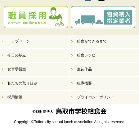
トップページ
給食ができるまで
今日の献立
給食レシピ
食育学習室
生徒作品
私たちの取り組み
組織概要
採用情報
プライバシーポリシー
Copyright ©Tottori city school lunch association All rights reserved.