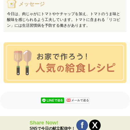
メッセージ
今日は、肉じゃがにトマトやケチャップを加え、トマトのうま味と
酸味を感じられるよう工夫しています。トマトに含まれる「リコピ
ン」には生活習慣病を予防する働きがあります。
Share Now!
SNSで今日の献立配信中！