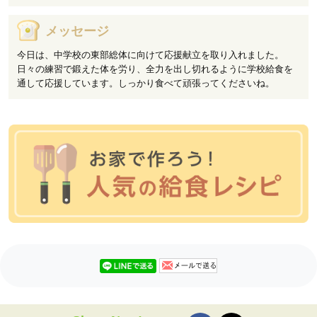
メッセージ
今日は、中学校の東部総体に向けて応援献立を取り入れました。
日々の練習で鍛えた体を労り、全力を出し切れるように学校給食を
通して応援しています。しっかり食べて頑張ってくださいね。