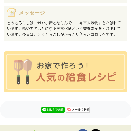
メッセージ
とうもろこしは、米や小麦とならんで「世界三大穀物」と呼ばれて
います。熱や力のもとになる炭水化物という栄養素が多く含まれて
います。今日は、とうもろこしがたっぷり入ったコロッケです。