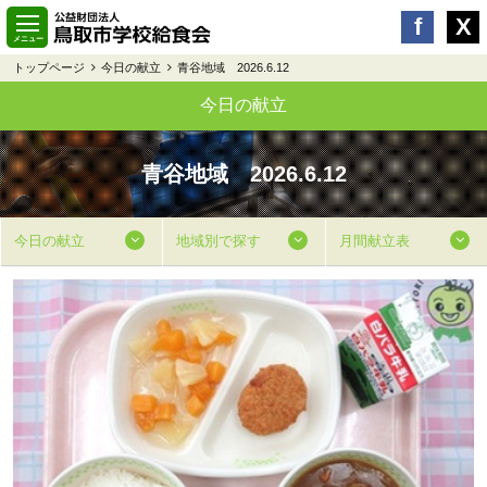
トップページ
今日の献立
青谷地域 2026.6.12
今日の献立
青谷地域 2026.6.12
今日の献立
地域別で探す
月間献立表