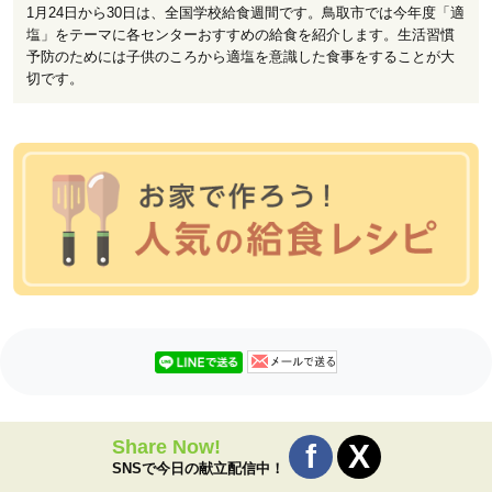
1月24日から30日は、全国学校給食週間です。鳥取市では今年度「適
塩」をテーマに各センターおすすめの給食を紹介します。生活習慣
予防のためには子供のころから適塩を意識した食事をすることが大
切です。
Share Now!
SNSで今日の献立配信中！