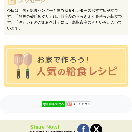
メッセージ
今日は、国府給食センターと青谷給食センターのおすすめ献立で
す。「酢鶏の砂丘めぐり」は、特産品のらっきょうを使った献立で
す。「さといものごまみそ汁」には、鳥取市産のさといもが入って
います。
Share Now!