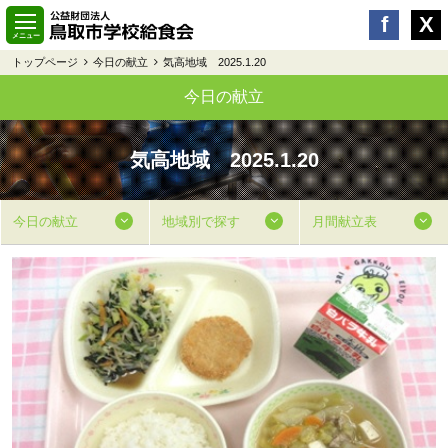
トップページ
今日の献立
気高地域 2025.1.20
今日の献立
気高地域 2025.1.20
今日の献立
地域別で探す
月間献立表