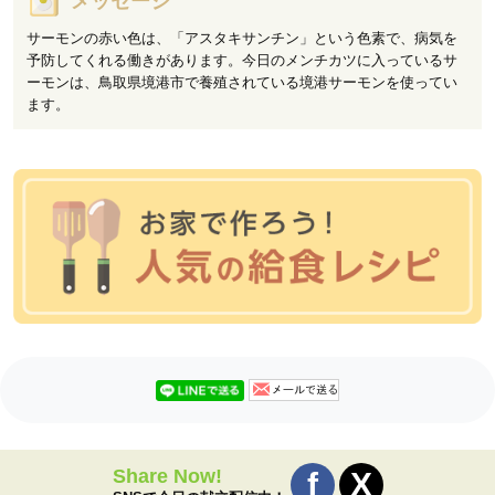
メッセージ
サーモンの赤い色は、「アスタキサンチン」という色素で、病気を
予防してくれる働きがあります。今日のメンチカツに入っているサ
ーモンは、鳥取県境港市で養殖されている境港サーモンを使ってい
ます。
Share Now!