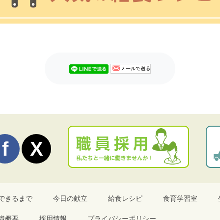
できるまで
今日の献立
給食レシピ
食育学習室
織概要
採用情報
プライバシーポリシー