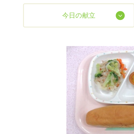
今日の献立