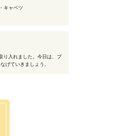
・キャベツ
取り入れました。今日は、ブ
つなげていきましょう。