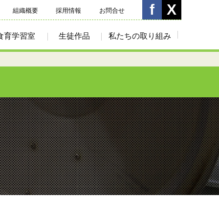
組織概要
採用情報
お問合せ
食育学習室
生徒作品
私たちの取り組み