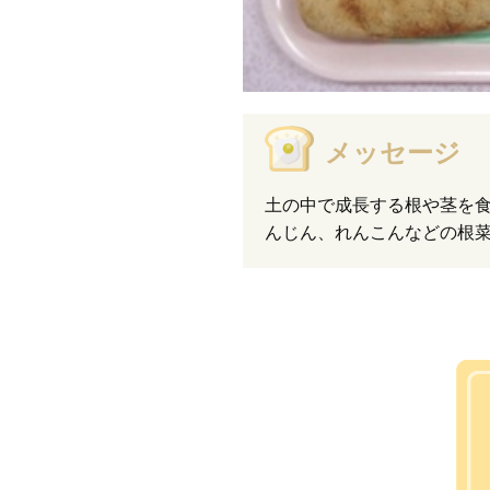
メッセージ
土の中で成長する根や茎を
んじん、れんこんなどの根