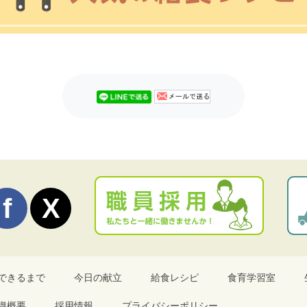
できるまで
今日の献立
給食レシピ
食育学習室
織概要
採用情報
プライバシーポリシー