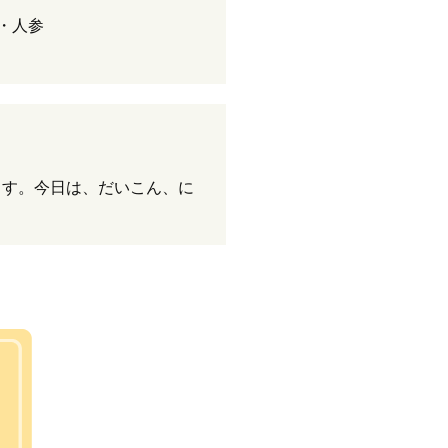
・人参
ます。今日は、だいこん、に