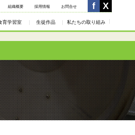
組織概要
採用情報
お問合せ
食育学習室
生徒作品
私たちの取り組み