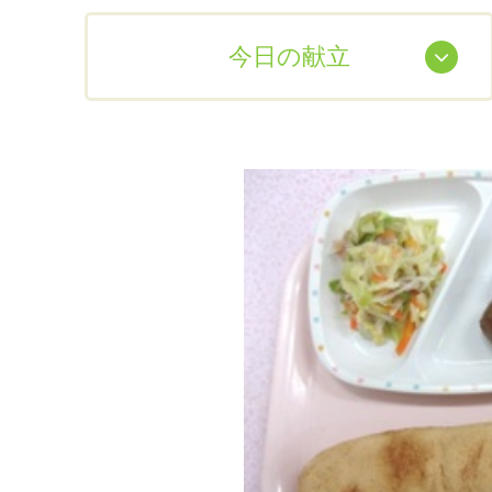
今日の献立