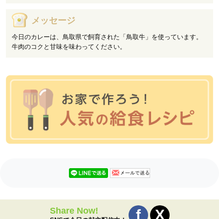
メッセージ
今日のカレーは、鳥取県で飼育された「鳥取牛」を使っています。
牛肉のコクと甘味を味わってください。
Share Now!